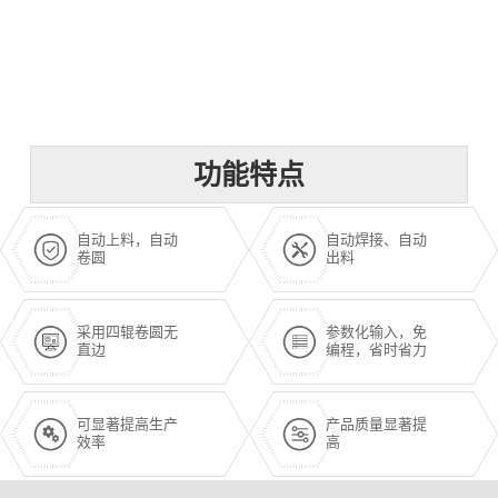
功能特点
自动上料，自动
自动焊接、自动
卷圆
出料
采用四辊卷圆无
参数化输入，免
直边
编程，省时省力
可显著提高生产
产品质量显著提
效率
高