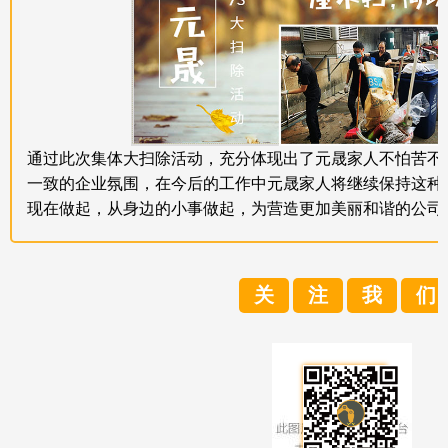
通过此次集体大扫除活动，充分体现出了元晟家人不怕苦不
一致的企业氛围，在今后的工作中元晟家人将继续保持这种
现在做起，从身边的小事做起，为营造更加美丽和谐的公司
关
注
我
们