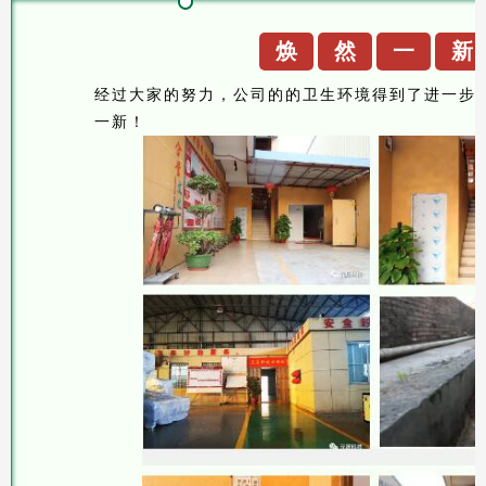
焕
然
一
新
经过大家的努力，公司的的卫生环境得到了进一步
一新！