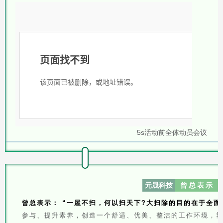
5s活动前全体动员会议
元晟科技
曾总表示
曾总表示：
“一屋不扫，何以扫天下?大扫除的目的在于全
参与、提升素养，创造一个舒适、优美、整洁的工作环境，