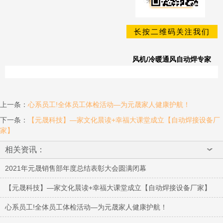
长按二维码关注我们
风机/冷暖通风自动焊专家
上一条
：
心系员工!全体员工体检活动—为元晟家人健康护航！
下一条
：
【元晟科技】—家文化晨读+幸福大课堂成立【自动焊接设备厂
家】
相关资讯：
2021年元晟销售部年度总结表彰大会圆满闭幕
【元晟科技】—家文化晨读+幸福大课堂成立【自动焊接设备厂家】
心系员工!全体员工体检活动—为元晟家人健康护航！