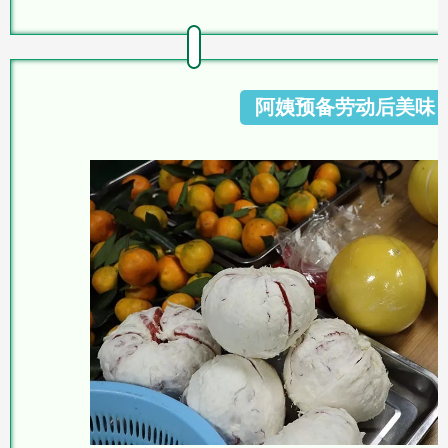
阿姨预备劳动后美味